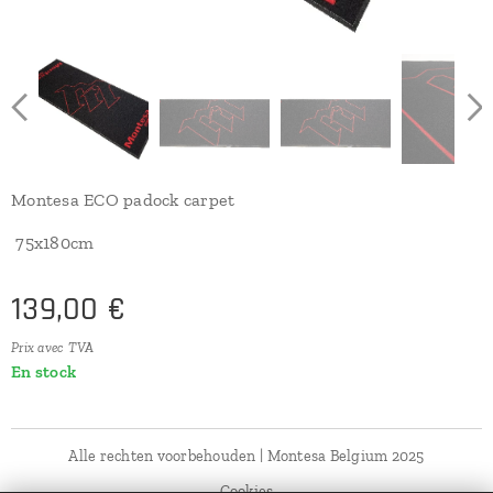
Montesa ECO padock carpet
75x180cm
139,00
€
Prix avec TVA
En stock
Alle rechten voorbehouden | Montesa Belgium 2025
Cookies