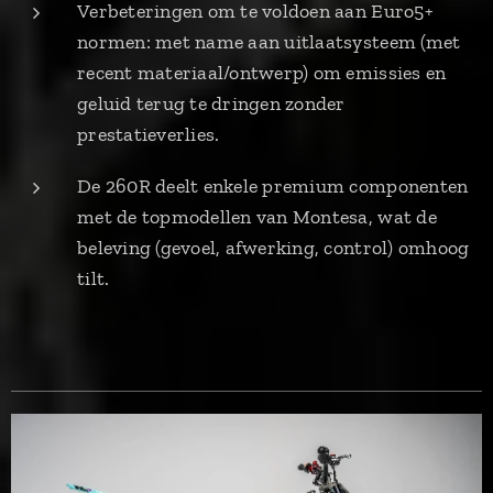
Verbeteringen om te voldoen aan Euro5+
normen: met name aan uitlaatsysteem (met
recent materiaal/ontwerp) om emissies en
geluid terug te dringen zonder
prestatieverlies.
De 260R deelt enkele premium componenten
met de topmodellen van Montesa, wat de
beleving (gevoel, afwerking, control) omhoog
tilt.