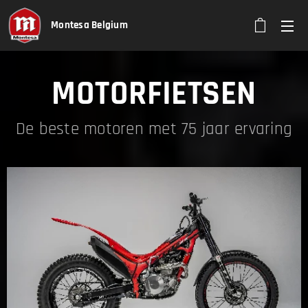
Montesa Belgium
MOTORFIETSEN
De beste motoren met 75 jaar ervaring