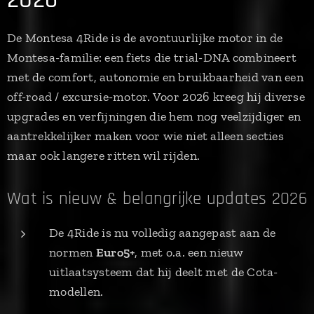
De Montesa 4Ride is de avontuurlijke motor in de
Montesa-familie: een fiets die trial-DNA combineert
met de comfort, autonomie en bruikbaarheid van een
off-road / excursie-motor. Voor 2026 kreeg hij diverse
upgrades en verfijningen die hem nog veelzijdiger en
aantrekkelijker maken voor wie niet alleen secties
maar ook langere ritten wil rijden.
Wat is nieuw & belangrijke updates 2026
De 4Ride is nu volledig aangepast aan de
normen
Euro5+
, met o.a. een nieuw
uitlaatsysteem dat hij deelt met de Cota-
modellen.