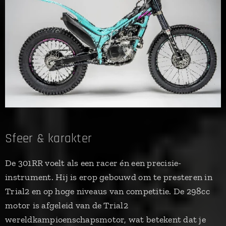
Sfeer & karakter
De 301RR voelt als een racer én een precisie-
instrument. Hij is erop gebouwd om te presteren in
Trial2 en op hoge niveaus van competitie. De 298cc
motor is afgeleid van de Trial2
wereldkampioenschapsmotor, wat betekent dat je