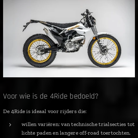
Voor wie is de 4Ride bedoeld?
De 4Ride is ideaal voor rijders die:
willen variëren: van technische trialsecties tot
lichte paden en langere off-road toertochten.