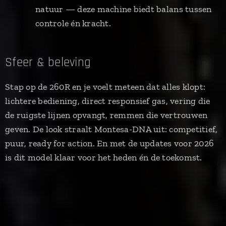
natuur — deze machine biedt balans tussen
controle én kracht.
Sfeer & beleving
Stap op de 260R en je voelt meteen dat alles klopt:
lichtere bediening, direct responsief gas, vering die
de ruigste lijnen opvangt, remmen die vertrouwen
geven. De look straalt Montesa-DNA uit: competitief,
puur, ready for action. En met de updates voor 2026
is dit model klaar voor het heden én de toekomst.