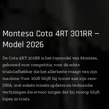
Montesa Cota 4RT 301RR —
Model 2026
De Cota 4RT 301RR is het topmodel van Montesa,
gebouwd voor competitie, voor de echte
trialsliefhebber die het allerbeste vraagt van zijn
machine. Voor 2026 blijft hij trouw aan zijn race-
DNA, met enkele visuele updates en technische
verfijningen die ervoor zorgen dat hij voorop blijft
lopen in trials.