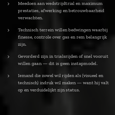
Meedoen aan wedstrijdtrial en maximum
prestaties, afwerking en betrouwbaarheid
verwachten.
Technisch terrein willen bedwingen waarbij
finesse, controle over gas en rem belangrijk
zijn.
Gevorderd zijn in trialsrijden of snel vooruit
willen gaan — dit is geen instapmodel.
Iemand die zowel wil rijden als (visueel en
technisch) indruk wil maken — want hij valt
op en verduidelijkt zijn status.