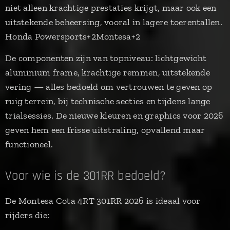
niet alleen krachtige prestaties krijgt, maar ook een
uitstekende beheersing, vooral in lagere toerentallen.
Honda Powersports+2Montesa+2
De componenten zijn van topniveau: lichtgewicht
aluminium frame, krachtige remmen, uitstekende
vering — alles bedoeld om vertrouwen te geven op
ruig terrein, bij technische secties en tijdens lange
trialsessies. De nieuwe kleuren en graphics voor 2026
geven hem een frisse uitstraling, opvallend maar
functioneel.
Voor wie is de 301RR bedoeld?
De Montesa Cota 4RT 301RR 2026 is ideaal voor
rijders die: