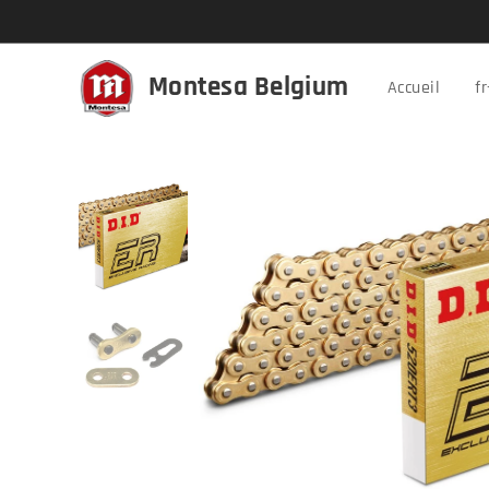
Montesa Belgium
Accueil
f