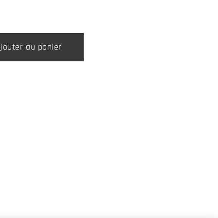
jouter au panier